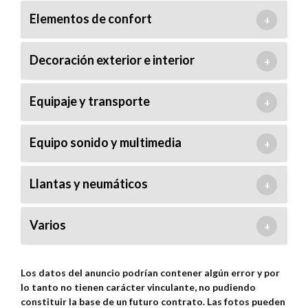
Elementos de confort
+
Decoración exterior e interior
+
Equipaje y transporte
+
Equipo sonido y multimedia
+
Llantas y neumáticos
+
Varios
+
Los datos del anuncio podrían contener algún error y por
lo tanto no tienen carácter vinculante, no pudiendo
constituir la base de un futuro contrato. Las fotos pueden