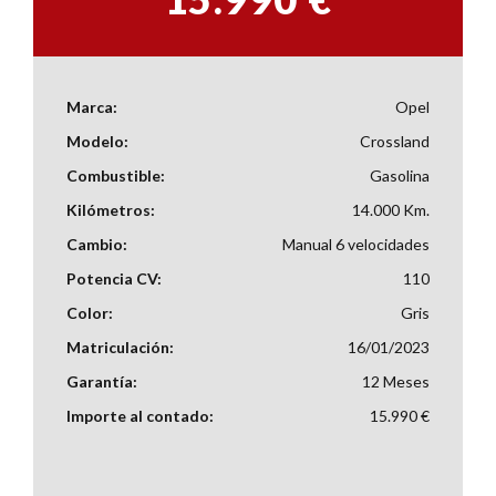
Marca:
Opel
Modelo:
Crossland
Combustible:
Gasolina
Kilómetros:
14.000 Km.
Cambio:
Manual 6 velocidades
Potencia CV:
110
Color:
Gris
Matriculación:
16/01/2023
Garantía:
12 Meses
Importe al contado:
15.990 €