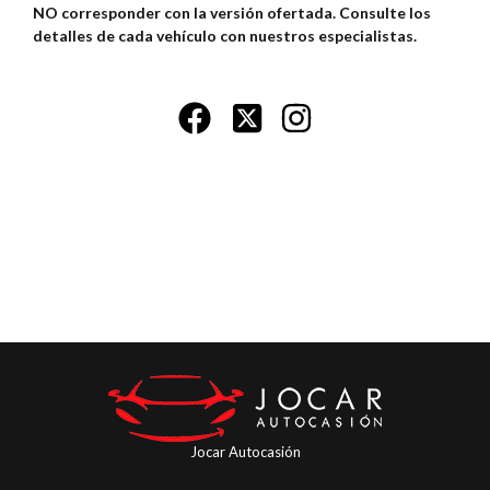
NO corresponder con la versión ofertada. Consulte los
detalles de cada vehículo con nuestros especialistas.
Jocar Autocasión