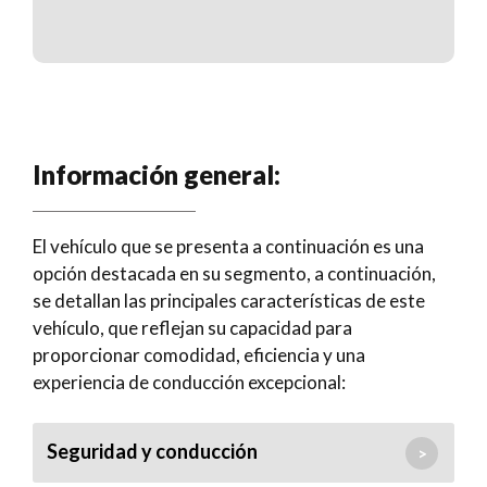
Información general:
El vehículo que se presenta a continuación es una
opción destacada en su segmento, a continuación,
se detallan las principales características de este
vehículo, que reflejan su capacidad para
proporcionar comodidad, eficiencia y una
experiencia de conducción excepcional:
Seguridad y conducción
>