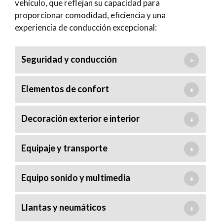
vehículo, que reflejan su capacidad para
proporcionar comodidad, eficiencia y una
experiencia de conducción excepcional:
Seguridad y conducción
>
Elementos de confort
+
Decoración exterior e interior
+
Equipaje y transporte
+
Equipo sonido y multimedia
+
Llantas y neumáticos
+