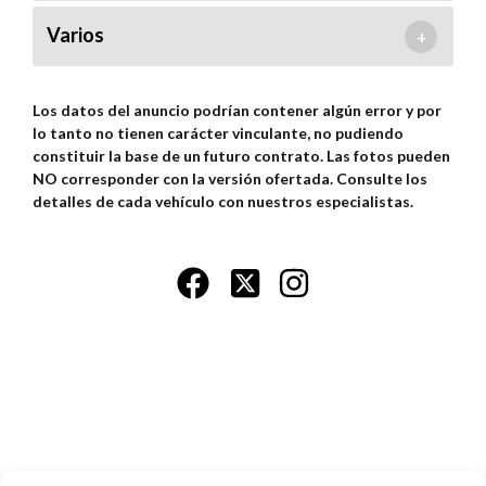
Varios
+
Los datos del anuncio podrían contener algún error y por
lo tanto no tienen carácter vinculante, no pudiendo
constituir la base de un futuro contrato. Las fotos pueden
NO corresponder con la versión ofertada. Consulte los
detalles de cada vehículo con nuestros especialistas.