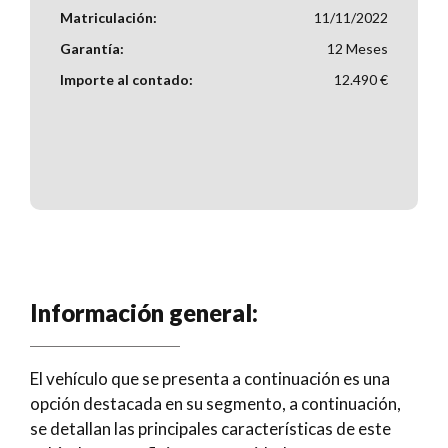
Matriculación:
11/11/2022
Garantía:
12 Meses
Importe al contado:
12.490 €
Información general:
El vehículo que se presenta a continuación es una
opción destacada en su segmento, a continuación,
se detallan las principales características de este