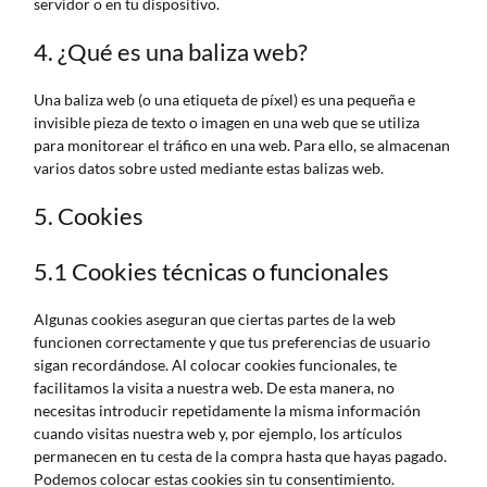
servidor o en tu dispositivo.
4. ¿Qué es una baliza web?
Una baliza web (o una etiqueta de píxel) es una pequeña e
invisible pieza de texto o imagen en una web que se utiliza
para monitorear el tráfico en una web. Para ello, se almacenan
varios datos sobre usted mediante estas balizas web.
5. Cookies
5.1 Cookies técnicas o funcionales
Algunas cookies aseguran que ciertas partes de la web
funcionen correctamente y que tus preferencias de usuario
sigan recordándose. Al colocar cookies funcionales, te
facilitamos la visita a nuestra web. De esta manera, no
necesitas introducir repetidamente la misma información
cuando visitas nuestra web y, por ejemplo, los artículos
permanecen en tu cesta de la compra hasta que hayas pagado.
Podemos colocar estas cookies sin tu consentimiento.