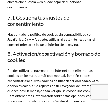
cuenta que nuestra web puede dejar de funcionar
correctamente.
7.1 Gestiona tus ajustes de
consentimiento
Has cargado la política de cookies sin compatibilidad con
JavaScript. En AMP, puedes utilizar el botón de gestionar el
consentimiento en la parte inferior de la página.
8. Activación/desactivación y borrado de
cookies
Puedes utilizar tu navegador de Internet para eliminar las
cookies de forma automática o manual. También puedes
especificar que ciertas cookies no pueden ser colocadas. Otra
opción es cambiar los ajustes de tu navegador de Internet para
que recibas un mensaje cada vez que se coloca una cookie.
Para obtener más información sobre estas opciones, consulta
las instrucciones de la sección «Ayuda» de tu navegador.