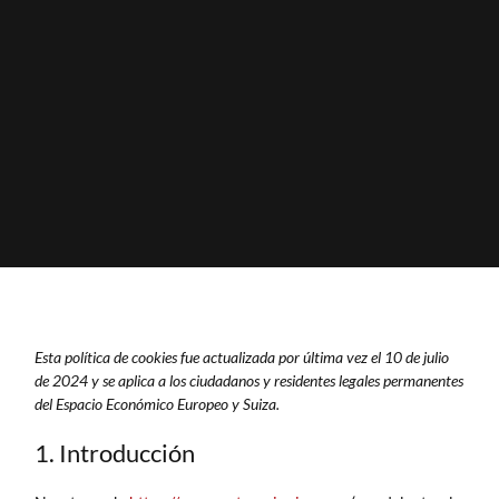
Esta política de cookies fue actualizada por última vez el 10 de julio
de 2024 y se aplica a los ciudadanos y residentes legales permanentes
del Espacio Económico Europeo y Suiza.
1. Introducción