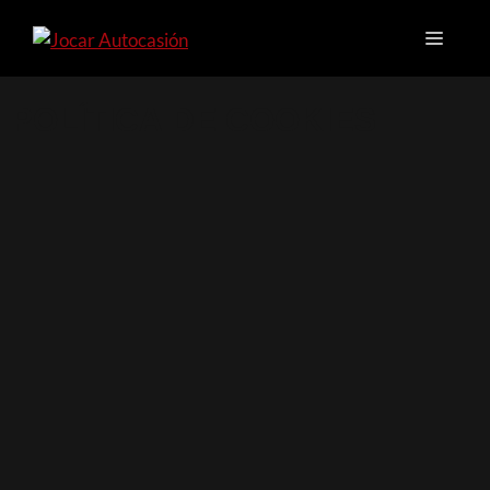
POLÍTICA DE COOKIES