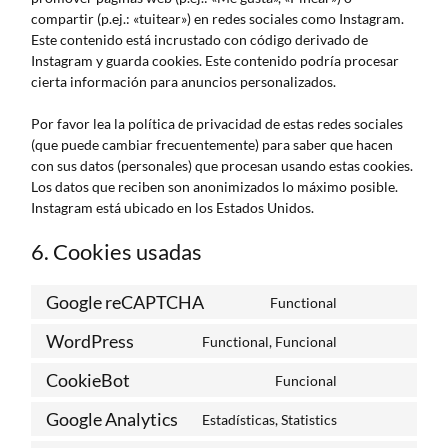
compartir (p.ej.: «tuitear») en redes sociales como Instagram.
Este contenido está incrustado con código derivado de
Instagram y guarda cookies. Este contenido podría procesar
cierta información para anuncios personalizados.
Por favor lea la política de privacidad de estas redes sociales
(que puede cambiar frecuentemente) para saber que hacen
con sus datos (personales) que procesan usando estas cookies.
Los datos que reciben son anonimizados lo máximo posible.
Instagram está ubicado en los Estados Unidos.
6. Cookies usadas
Google reCAPTCHA
Functional
WordPress
Functional, Funcional
CookieBot
Funcional
Google Analytics
Estadísticas, Statistics