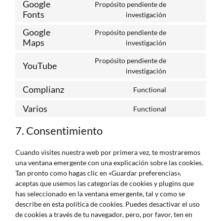
Google
Propósito pendiente de
Fonts
investigación
Google
Propósito pendiente de
Maps
investigación
Propósito pendiente de
YouTube
investigación
Complianz
Functional
Varios
Functional
7. Consentimiento
Cuando visites nuestra web por primera vez, te mostraremos
una ventana emergente con una explicación sobre las cookies.
Tan pronto como hagas clic en «Guardar preferencias»,
aceptas que usemos las categorías de cookies y plugins que
has seleccionado en la ventana emergente, tal y como se
describe en esta política de cookies. Puedes desactivar el uso
de cookies a través de tu navegador, pero, por favor, ten en